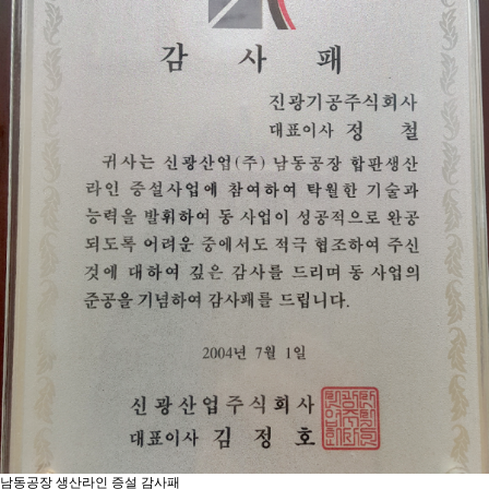
남동공장 생산라인 증설 감사패