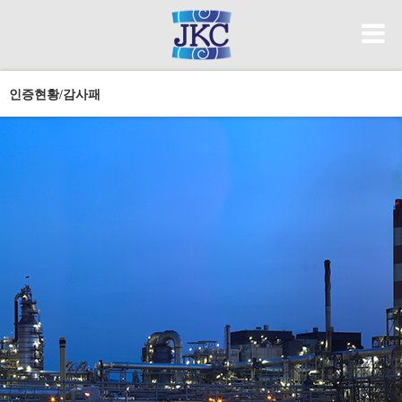
인증현황/감사패