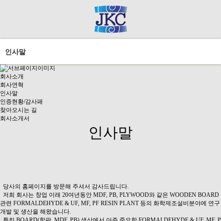
인사말
회사소개
회사연혁
인사말
인증현황/감사패
찾아오시는 길
회사소개서
인사말
당사의 홈페이지를 방문해 주셔서 감사드립니다.
저희 회사는 창업 이래 20여년동안 MDF, PB, PLYWOOD와 같은 WOODEN BOARD
관련 FORMALDEHYDE & UF, MF, PF RESIN PLANT 등의 화학제조설비분야에 연구
개발 및 생산을 해왔습니다.
특히 BOARD(합판, MDF, PB) 생산에서 아주 중요한 FORMALDEHYDE & UF, MF, P